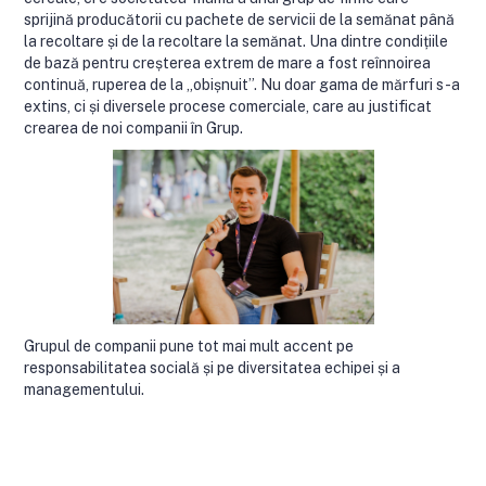
sprijină producătorii cu pachete de servicii de la semănat până
la recoltare și de la recoltare la semănat. Una dintre condițiile
de bază pentru creșterea extrem de mare a fost reînnoirea
continuă, ruperea de la „obișnuit”. Nu doar gama de mărfuri s-a
extins, ci și diversele procese comerciale, care au justificat
crearea de noi companii în Grup.
Grupul de companii pune tot mai mult accent pe
responsabilitatea socială și pe diversitatea echipei și a
managementului.