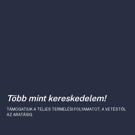
Több mint kereskedelem!
TÁMOGATJUK A TELJES TERMELÉSI FOLYAMATOT, A VETÉSTŐL
AZ ARATÁSIG.