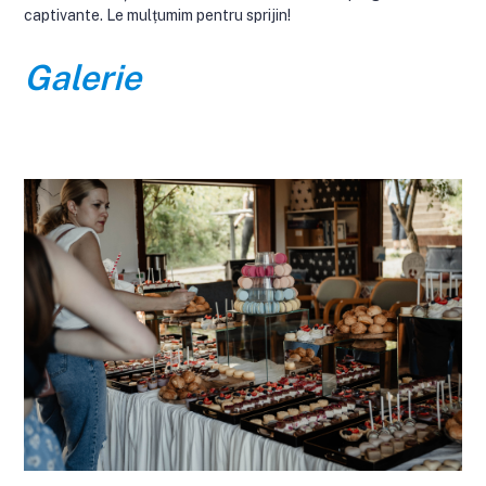
captivante. Le mulțumim pentru sprijin!
Galerie